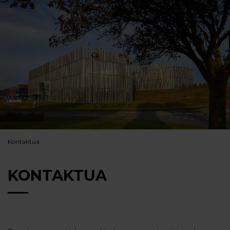
Kontaktua
KONTAKTUA