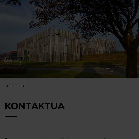
Kontaktua
KONTAKTUA