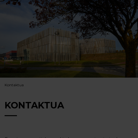
Kontaktua
KONTAKTUA