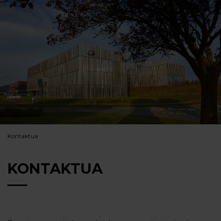
Kontaktua
KONTAKTUA