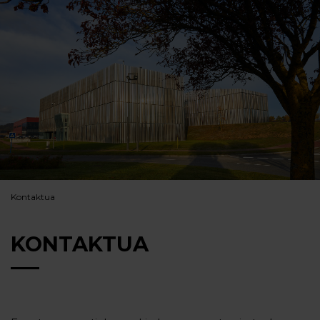
Kontaktua
KONTAKTUA