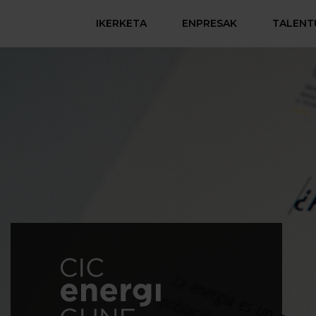
IKERKETA
ENPRESAK
TALENT