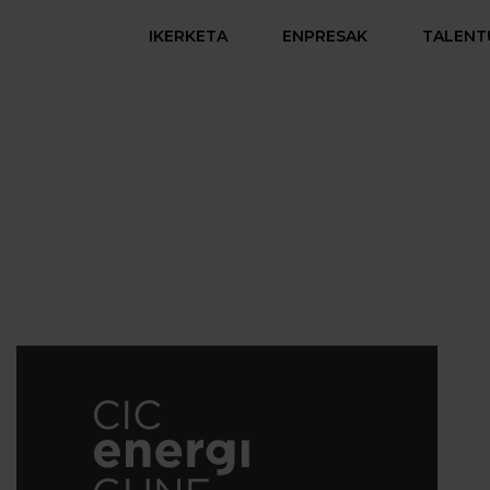
IKERKETA
ENPRESAK
TALENT