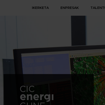
IKERKETA
ENPRESAK
TALENT