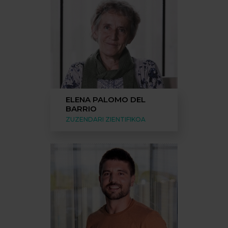
ELENA PALOMO DEL
BARRIO
ZUZENDARI ZIENTIFIKOA