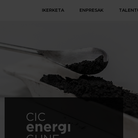
IKERKETA
ENPRESAK
TALENT