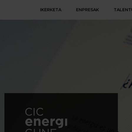
IKERKETA
ENPRESAK
TALENT