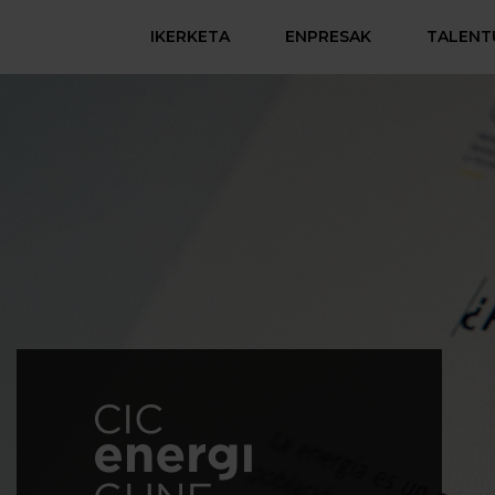
IKERKETA
ENPRESAK
TALENT