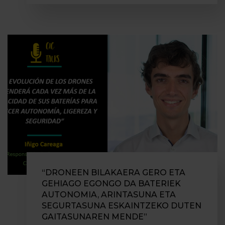
“DRONEEN BILAKAERA GERO ETA
GEHIAGO EGONGO DA BATERIEK
AUTONOMIA, ARINTASUNA ETA
SEGURTASUNA ESKAINTZEKO DUTEN
GAITASUNAREN MENDE”