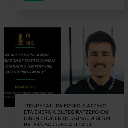
“TENPERATURA ERREGULATZEKO
ETA ENERGIA BILTEGIRATZEKO GAI
DIREN EHUNEN BELAUNALDI BERRI
BATEAN SARTZEN ARI GARA”