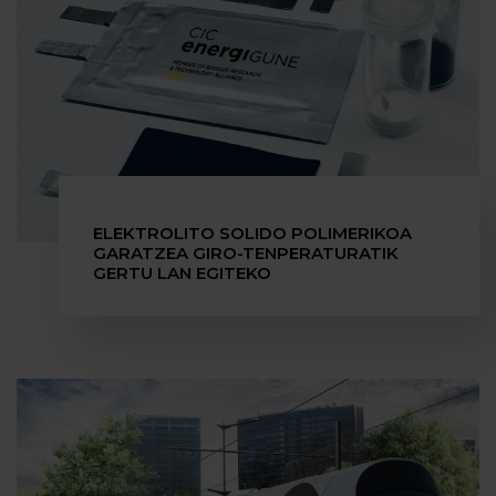
ELEKTROLITO SOLIDO POLIMERIKOA
GARATZEA GIRO-TENPERATURATIK
GERTU LAN EGITEKO